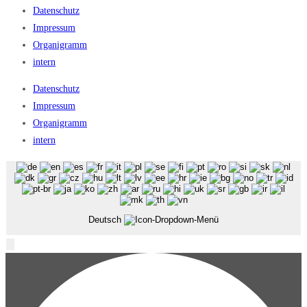
Datenschutz
Impressum
Organigramm
intern
Datenschutz
Impressum
Organigramm
intern
Deutsch