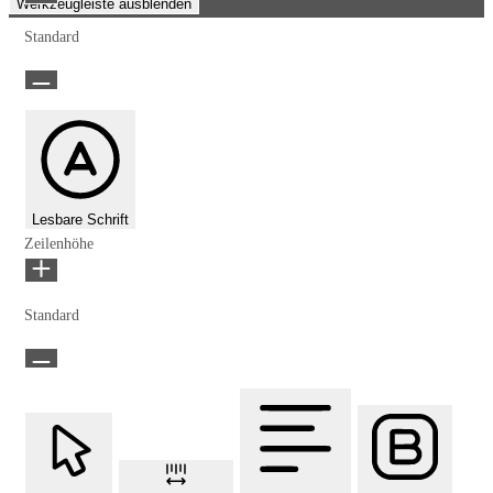
Werkzeugleiste ausblenden
Standard
Lesbare Schrift
Zeilenhöhe
Standard