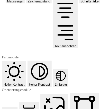
Mauszeiger
Zeichenabstand
Schriftstärke
Text ausrichten
Farbmodule
Heller Kontrast
Hoher Kontrast
Einfarbig
Orientierungsmodule