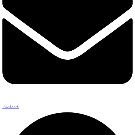
Facebook