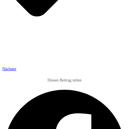
Nächster
Diesen Beitrag teilen