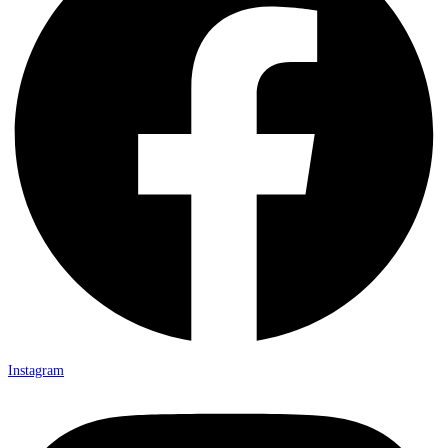
Instagram