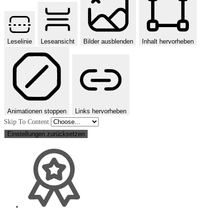
Leselinie
Leseansicht
Bilder ausblenden
Inhalt hervorheben
Animationen stoppen
Links hervorheben
Skip To Content
Einstellungen zurücksetzen