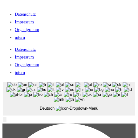
Datenschutz
Impressum
Organigramm
intern
Datenschutz
Impressum
Organigramm
intern
Deutsch