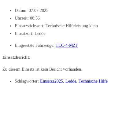
Datum:
07.07.2025
Uhrzeit:
08:56
Einsatzstichwort: Technische Hilfeleistung klein
Einsatzort: Ledde
Eingesetzte Fahrzeuge:
TEC-4-MZF
Einsatzbericht:
Zu diesem Einsatz ist kein Bericht vorhanden.
Schlagwörter:
Einsätze2025
,
Ledde
,
Technische Hilfe