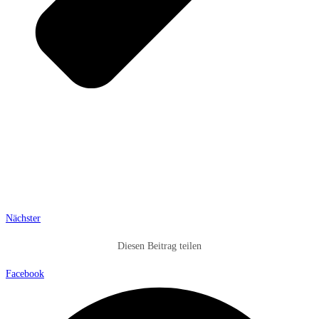
Nächster
Diesen Beitrag teilen
Facebook