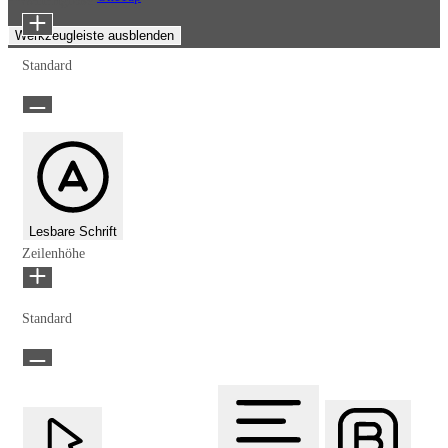
Schriftgröße
Werkzeugleiste ausblenden
Standard
Lesbare Schrift
Zeilenhöhe
Standard