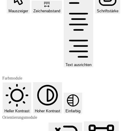
Mauszeiger
Zeichenabstand
Schriftstärke
Text ausrichten
Farbmodule
Heller Kontrast
Hoher Kontrast
Einfarbig
Orientierungsmodule