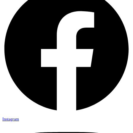
Instagram