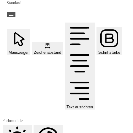
Standard
Mauszeiger
Zeichenabstand
Schriftstärke
Text ausrichten
Farbmodule