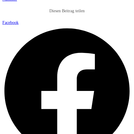
Diesen Beitrag teilen
Facebook