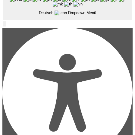
Deutsch