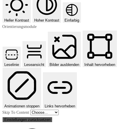
Heller Kontrast
Hoher Kontrast
Einfarbig
Orientierungsmodule
Leselinie
Leseansicht
Bilder ausblenden
Inhalt hervorheben
Animationen stoppen
Links hervorheben
Skip To Content
Einstellungen zurücksetzen