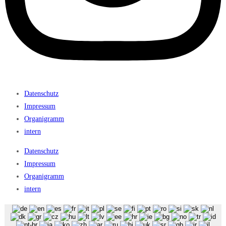
Datenschutz
Impressum
Organigramm
intern
Datenschutz
Impressum
Organigramm
intern