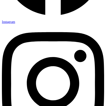
Instagram