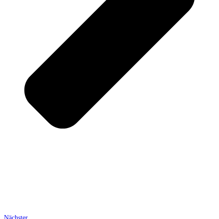
Nächster