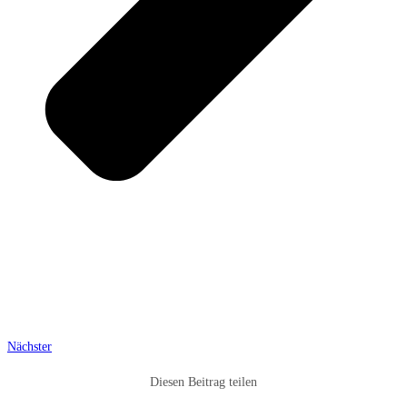
Nächster
Diesen Beitrag teilen