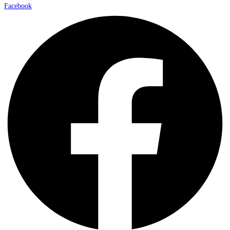
Facebook