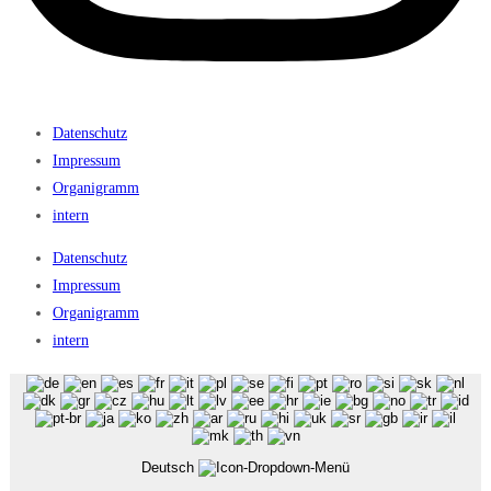
Datenschutz
Impressum
Organigramm
intern
Datenschutz
Impressum
Organigramm
intern
Deutsch