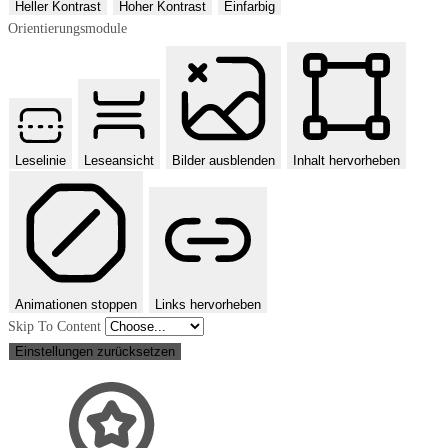
Heller Kontrast
Hoher Kontrast
Einfarbig
Orientierungsmodule
Leselinie
Leseansicht
Bilder ausblenden
Inhalt hervorheben
Animationen stoppen
Links hervorheben
Skip To Content
Einstellungen zurücksetzen