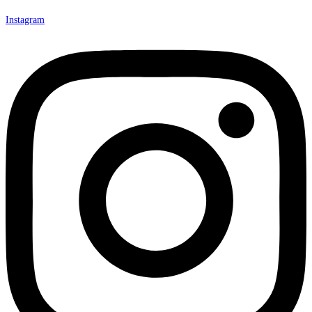
Instagram