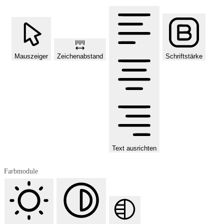
Mauszeiger
Zeichenabstand
Schriftstärke
Text ausrichten
Farbmodule