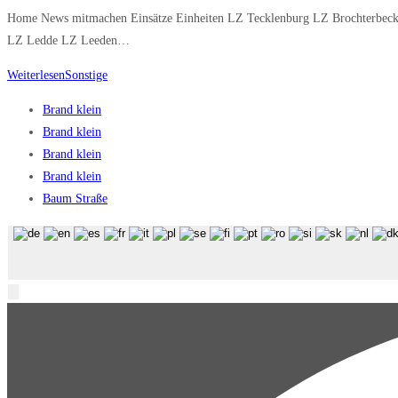
Home News mitmachen Einsätze Einheiten LZ Tecklenburg LZ Brochterbeck
LZ Ledde LZ Leeden…
Weiterlesen
Sonstige
Brand klein
Brand klein
Brand klein
Brand klein
Baum Straße