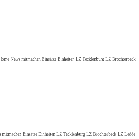
Home News mitmachen Einsätze Einheiten LZ Tecklenburg LZ Brochterbeck
 mitmachen Einsätze Einheiten LZ Tecklenburg LZ Brochterbeck LZ Ledde