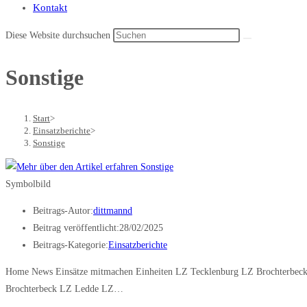
Kontakt
Diese Website durchsuchen
Sonstige
Start
>
Einsatzberichte
>
Sonstige
Symbolbild
Beitrags-Autor:
dittmannd
Beitrag veröffentlicht:
28/02/2025
Beitrags-Kategorie:
Einsatzberichte
Home News Einsätze mitmachen Einheiten LZ Tecklenburg LZ Brochterbeck
Brochterbeck LZ Ledde LZ…