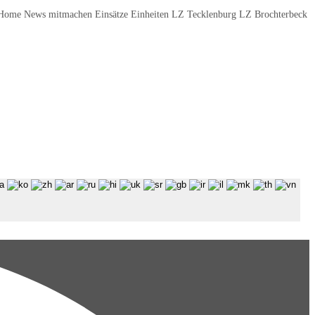
Home News mitmachen Einsätze Einheiten LZ Tecklenburg LZ Brochterbeck