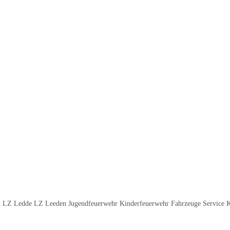
 LZ Ledde LZ Leeden Jugendfeuerwehr Kinderfeuerwehr Fahrzeuge Service 