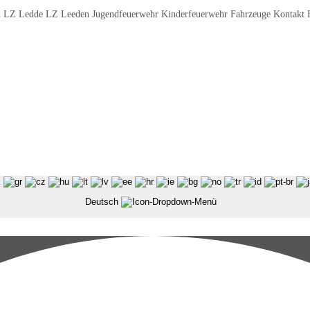
 LZ Ledde LZ Leeden Jugendfeuerwehr Kinderfeuerwehr Fahrzeuge Kontakt 
Deutsch