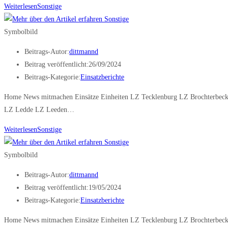
Weiterlesen
Sonstige
Symbolbild
Beitrags-Autor:
dittmannd
Beitrag veröffentlicht:
26/09/2024
Beitrags-Kategorie:
Einsatzberichte
Home News mitmachen Einsätze Einheiten LZ Tecklenburg LZ Brochterbeck
LZ Ledde LZ Leeden…
Weiterlesen
Sonstige
Symbolbild
Beitrags-Autor:
dittmannd
Beitrag veröffentlicht:
19/05/2024
Beitrags-Kategorie:
Einsatzberichte
Home News mitmachen Einsätze Einheiten LZ Tecklenburg LZ Brochterbec