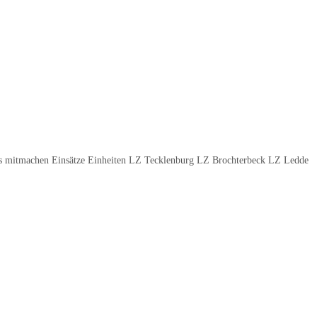
 mitmachen Einsätze Einheiten LZ Tecklenburg LZ Brochterbeck LZ Ledde