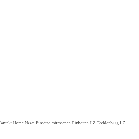
Kontakt Home News Einsätze mitmachen Einheiten LZ Tecklenburg LZ