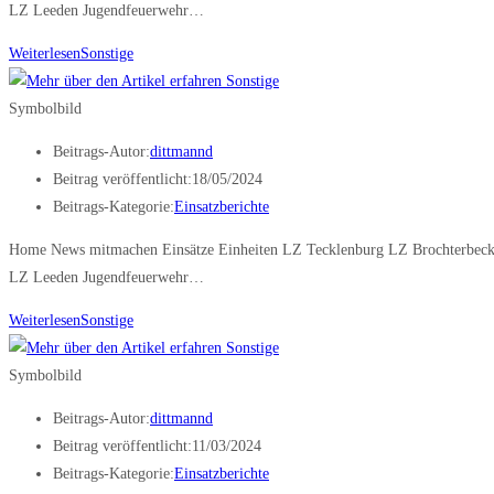
LZ Leeden Jugendfeuerwehr…
Weiterlesen
Sonstige
Symbolbild
Beitrags-Autor:
dittmannd
Beitrag veröffentlicht:
18/05/2024
Beitrags-Kategorie:
Einsatzberichte
Home News mitmachen Einsätze Einheiten LZ Tecklenburg LZ Brochterbec
LZ Leeden Jugendfeuerwehr…
Weiterlesen
Sonstige
Symbolbild
Beitrags-Autor:
dittmannd
Beitrag veröffentlicht:
11/03/2024
Beitrags-Kategorie:
Einsatzberichte