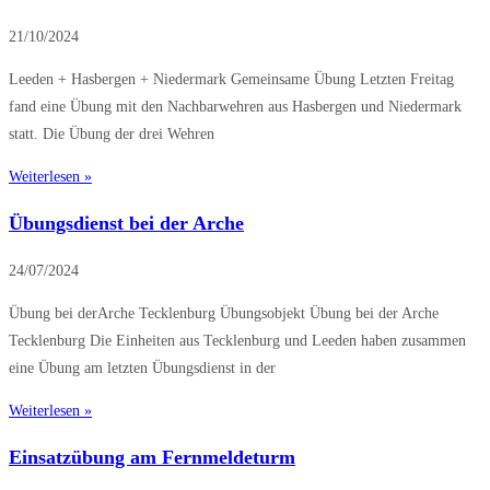
21/10/2024
Leeden + Hasbergen + Niedermark Gemeinsame Übung Letzten Freitag
fand eine Übung mit den Nachbarwehren aus Hasbergen und Niedermark
statt. Die Übung der drei Wehren
Weiterlesen »
Übungsdienst bei der Arche
24/07/2024
Übung bei derArche Tecklenburg Übungsobjekt Übung bei der Arche
Tecklenburg Die Einheiten aus Tecklenburg und Leeden haben zusammen
eine Übung am letzten Übungsdienst in der
Weiterlesen »
Einsatzübung am Fernmeldeturm