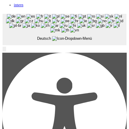
intern
Deutsch