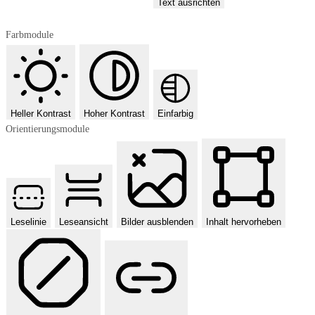
Text ausrichten
Farbmodule
Heller Kontrast
Hoher Kontrast
Einfarbig
Orientierungsmodule
Leselinie
Leseansicht
Bilder ausblenden
Inhalt hervorheben