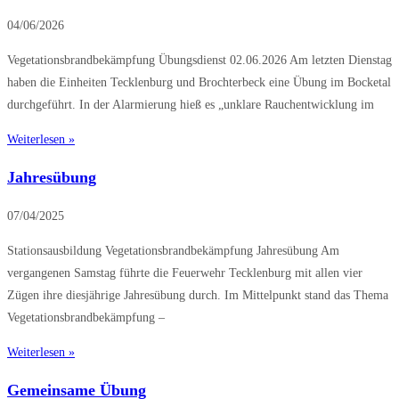
04/06/2026
Vegetationsbrandbekämpfung Übungsdienst 02.06.2026 Am letzten Dienstag
haben die Einheiten Tecklenburg und Brochterbeck eine Übung im Bocketal
durchgeführt. In der Alarmierung hieß es „unklare Rauchentwicklung im
Weiterlesen »
Jahresübung
07/04/2025
Stationsausbildung Vegetationsbrandbekämpfung Jahresübung Am
vergangenen Samstag führte die Feuerwehr Tecklenburg mit allen vier
Zügen ihre diesjährige Jahresübung durch. Im Mittelpunkt stand das Thema
Vegetationsbrandbekämpfung –
Weiterlesen »
Gemeinsame Übung