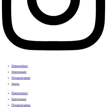
Datenschutz
Impressum
Organigramm
intern
Datenschutz
Impressum
Organigramm