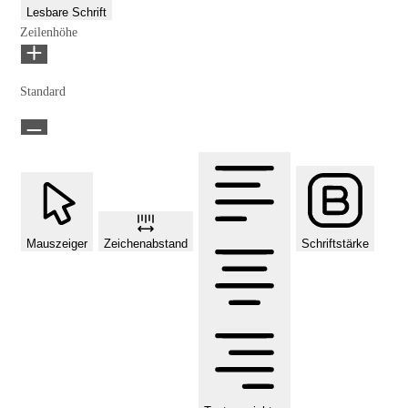
Lesbare Schrift
Zeilenhöhe
Standard
Mauszeiger
Zeichenabstand
Schriftstärke