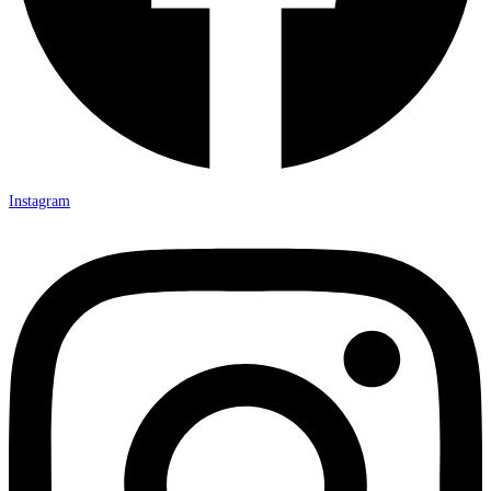
Instagram