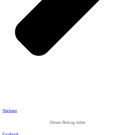
Nächster
Diesen Beitrag teilen
Facebook