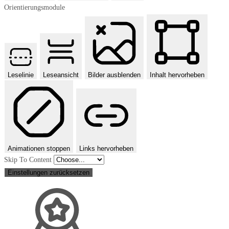
Orientierungsmodule
Leselinie
Leseansicht
Bilder ausblenden
Inhalt hervorheben
Animationen stoppen
Links hervorheben
Skip To Content
Einstellungen zurücksetzen