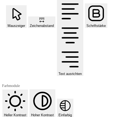
Mauszeiger
Zeichenabstand
Schriftstärke
Text ausrichten
Farbmodule
Heller Kontrast
Hoher Kontrast
Einfarbig