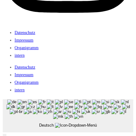
Datenschutz
Impressum
Organigramm
intern
Datenschutz
Impressum
Organigramm
intern
Deutsch