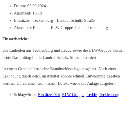
Datum:
02.09.2024
Alarmzeit:
16:18
Einsatzort: Tecklenburg - Landrat Schultz Straße
Alarmierte Einheiten:
ELW Gruppe
,
Ledde
,
Tecklenburg
Einsatzbericht:
Die Einheiten aus Tecklenburg und Ledde sowie die ELW-Gruppe wurden
heute Nachmittag in die Landrat Schultz Straße alarmiert.
In einem Gebäude hatte eine Brandmeldeanlage ausgelöst. Nach einer
Erkundung durch den Einsatzleiter konnte schnell Entwarnung gegeben
werden. Durch einen technischen Defekt wurde die Anlage ausgelöst.
Schlagwörter:
Einsätze2024
,
ELW Gruppe
,
Ledde
,
Tecklenburg