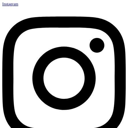
Instagram