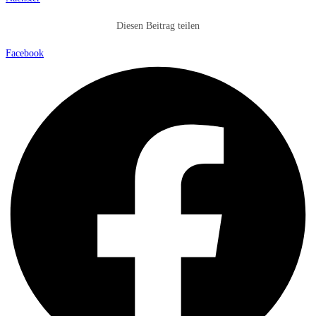
Diesen Beitrag teilen
Facebook