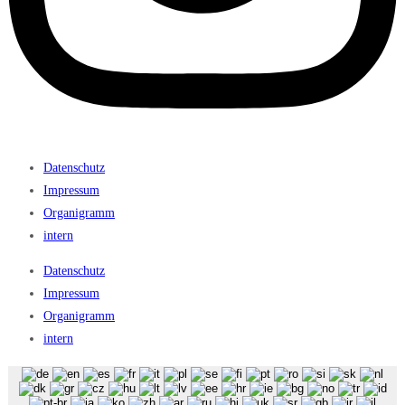
Datenschutz
Impressum
Organigramm
intern
Datenschutz
Impressum
Organigramm
intern