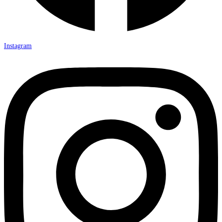
Instagram