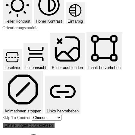
Heller Kontrast
Hoher Kontrast
Einfarbig
Orientierungsmodule
Leselinie
Leseansicht
Bilder ausblenden
Inhalt hervorheben
Animationen stoppen
Links hervorheben
Skip To Content
Einstellungen zurücksetzen