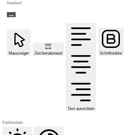
Standard
Mauszeiger
Zeichenabstand
Schriftstärke
Text ausrichten
Farbmodule