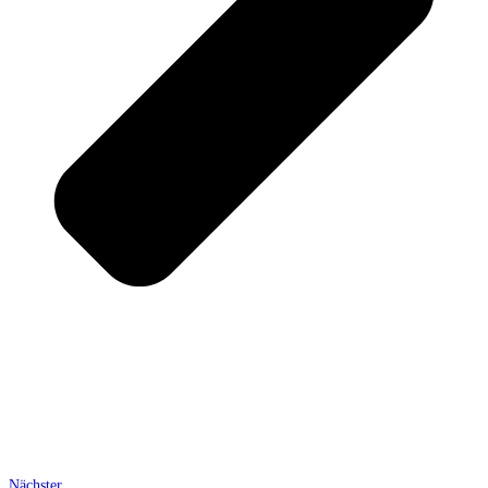
Nächster