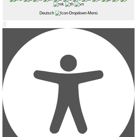
Deutsch