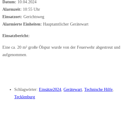
Datum:
10.04.2024
Alarmzeit:
10:55 Uhr
Einsatzort:
Gerichtsweg
Alarmierte Einheiten:
Hauptamtlicher Gerätewart
Einsatzbericht:
Eine ca. 20 m² große Ölspur wurde von der Feuerwehr abgestreut und
aufgenommen.
Schlagwörter:
Einsätze2024
,
Gerätewart
,
Technische Hilfe
,
Tecklenburg