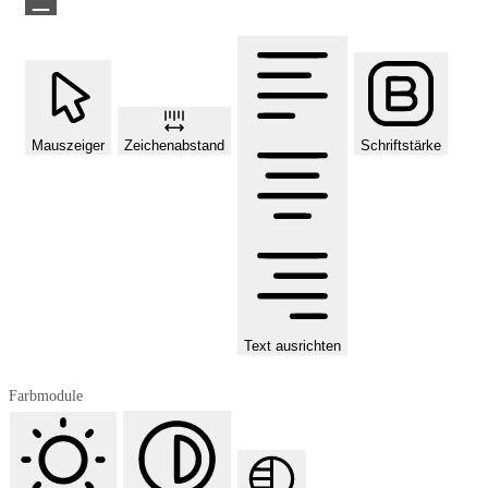
Mauszeiger
Zeichenabstand
Schriftstärke
Text ausrichten
Farbmodule