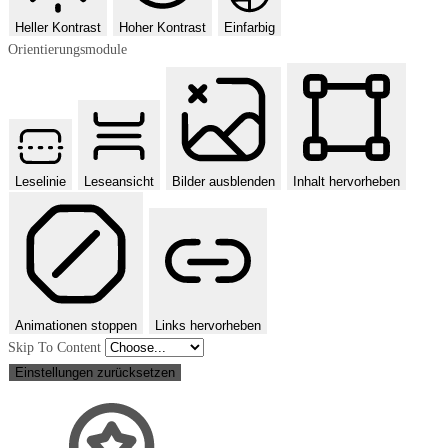
Heller Kontrast
Hoher Kontrast
Einfarbig
Orientierungsmodule
Leselinie
Leseansicht
Bilder ausblenden
Inhalt hervorheben
Animationen stoppen
Links hervorheben
Skip To Content
Einstellungen zurücksetzen