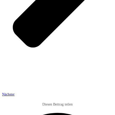
Nächster
Diesen Beitrag teilen