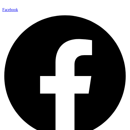
Facebook