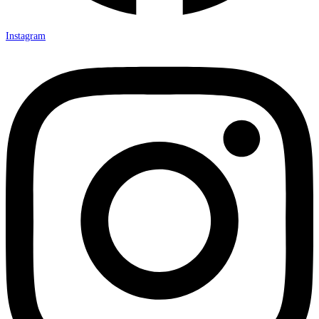
Instagram