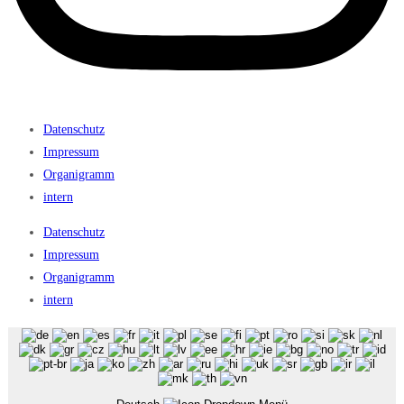
Datenschutz
Impressum
Organigramm
intern
Datenschutz
Impressum
Organigramm
intern