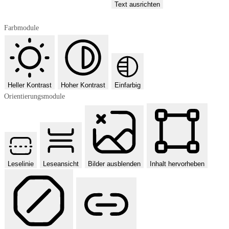
Text ausrichten
Farbmodule
Heller Kontrast
Hoher Kontrast
Einfarbig
Orientierungsmodule
Leselinie
Leseansicht
Bilder ausblenden
Inhalt hervorheben