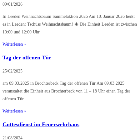
09/01/2026
In Leeden Weihnachtsbaum Sammelaktion 2026 Am 10. Januar 2026 heißt
es in Leeden: Tschüss Weihnachtsbaum! 🎄 Die Einheit Leeden ist zwischen
10:00 und 12:00 Uhr
Weiterlesen »
Tag der offenen Tür
25/02/2025
am 09.03.2025 in Brochterbeck Tag der offenen Tür Am 09.03.2025
veranstaltet die Einheit aus Brochterbeck von 11 – 18 Uhr einen Tag der
offenen Tür
Weiterlesen »
Gottesdienst im Feuerwehrhaus
21/08/2024