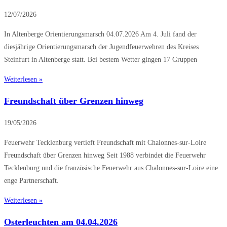
12/07/2026
In Altenberge Orientierungsmarsch 04.07.2026 Am 4. Juli fand der
diesjährige Orientierungsmarsch der Jugendfeuerwehren des Kreises
Steinfurt in Altenberge statt. Bei bestem Wetter gingen 17 Gruppen
Weiterlesen »
Freundschaft über Grenzen hinweg
19/05/2026
Feuerwehr Tecklenburg vertieft Freundschaft mit Chalonnes-sur-Loire
Freundschaft über Grenzen hinweg Seit 1988 verbindet die Feuerwehr
Tecklenburg und die französische Feuerwehr aus Chalonnes-sur-Loire eine
enge Partnerschaft.
Weiterlesen »
Osterleuchten am 04.04.2026