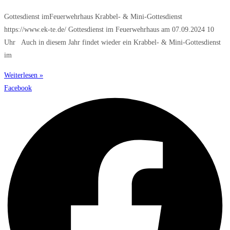
Gottesdienst imFeuerwehrhaus Krabbel- & Mini-Gottesdienst
https://www.ek-te.de/ Gottesdienst im Feuerwehrhaus am 07.09.2024 10
Uhr Auch in diesem Jahr findet wieder ein Krabbel- & Mini-Gottesdienst
im
Weiterlesen »
Facebook