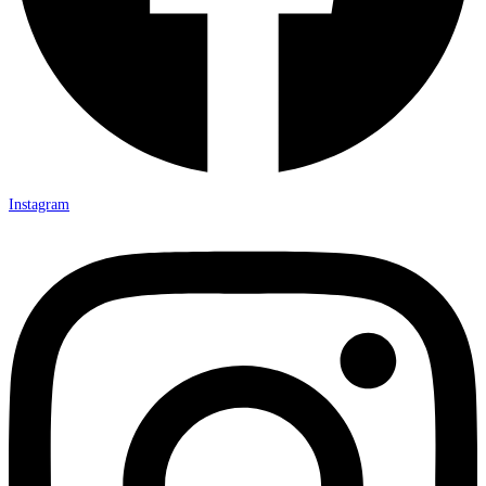
Instagram