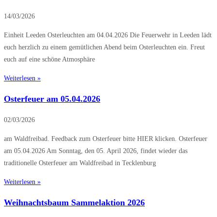
14/03/2026
Einheit Leeden Osterleuchten am 04.04.2026 Die Feuerwehr in Leeden lädt
euch herzlich zu einem gemütlichen Abend beim Osterleuchten ein. Freut
euch auf eine schöne Atmosphäre
Weiterlesen »
Osterfeuer am 05.04.2026
02/03/2026
am Waldfreibad. Feedback zum Osterfeuer bitte HIER klicken. Osterfeuer
am 05.04.2026 Am Sonntag, den 05. April 2026, findet wieder das
traditionelle Osterfeuer am Waldfreibad in Tecklenburg
Weiterlesen »
Weihnachtsbaum Sammelaktion 2026