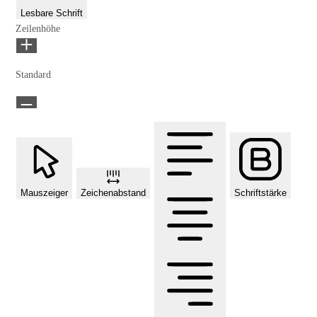
Lesbare Schrift
Zeilenhöhe
Standard
Mauszeiger
Zeichenabstand
Schriftstärke