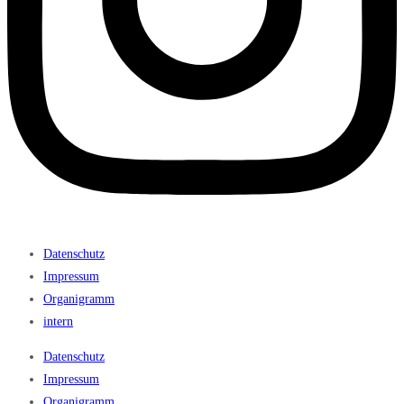
Datenschutz
Impressum
Organigramm
intern
Datenschutz
Impressum
Organigramm