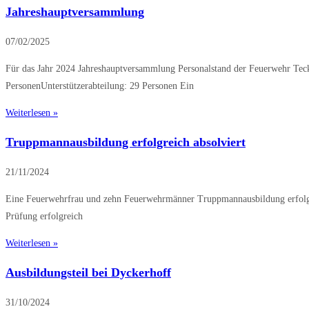
Jahreshauptversammlung
07/02/2025
Für das Jahr 2024 Jahreshauptversammlung Personalstand der Feuerwehr Tec
PersonenUnterstützerabteilung: 29 Personen Ein
Weiterlesen »
Truppmannausbildung erfolgreich absolviert
21/11/2024
Eine Feuerwehrfrau und zehn Feuerwehrmänner Truppmannausbildung erfolgre
Prüfung erfolgreich
Weiterlesen »
Ausbildungsteil bei Dyckerhoff
31/10/2024