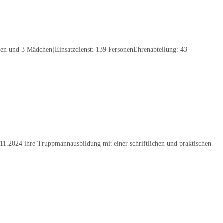
en und 3 Mädchen)Einsatzdienst: 139 PersonenEhrenabteilung: 43
.2024 ihre Truppmannausbildung mit einer schriftlichen und praktischen