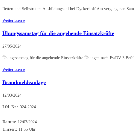
Retten und Selbstretten Ausbildungsteil bei Dyckerhoff Am vergangenen Sa
Weiterlesen »
Übungssamstag für die angehende Einsatzkräfte
27/05/2024
Übungssamstag für die angehende Einsatzkräfte Übungen nach FwDV 3 Befehl
Weiterlesen »
Brandmeldeanlage
12/03/2024
Lfd. Nr.:
024-2024
Datum:
12/03/2024
Uhrzeit:
11:55 Uhr