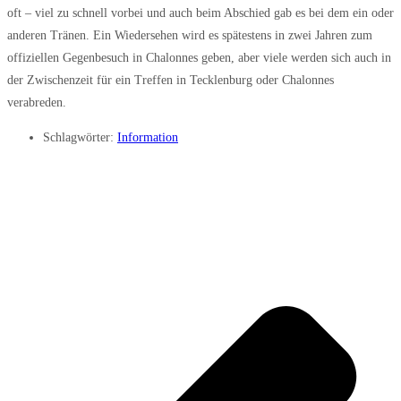
oft – viel zu schnell vorbei und auch beim Abschied gab es bei dem ein oder
anderen Tränen. Ein Wiedersehen wird es spätestens in zwei Jahren zum
offiziellen Gegenbesuch in Chalonnes geben, aber viele werden sich auch in
der Zwischenzeit für ein Treffen in Tecklenburg oder Chalonnes
verabreden.
Schlagwörter:
Information