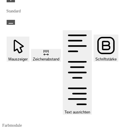
Standard
Mauszeiger
Zeichenabstand
Schriftstärke
Text ausrichten
Farbmodule