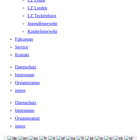
LZ Ledde
LZ Leeden
LZ Tecklenburg
Jugendfeuerwehr
Kinderfeuerwehr
Fahrzeuge
Service
Kontakt
Datenschutz
Impressum
Organigramm
intern
Datenschutz
Impressum
Organigramm
intern