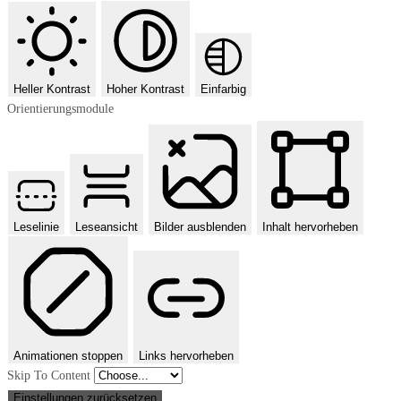
Heller Kontrast
Hoher Kontrast
Einfarbig
Orientierungsmodule
Leselinie
Leseansicht
Bilder ausblenden
Inhalt hervorheben
Animationen stoppen
Links hervorheben
Skip To Content
Einstellungen zurücksetzen