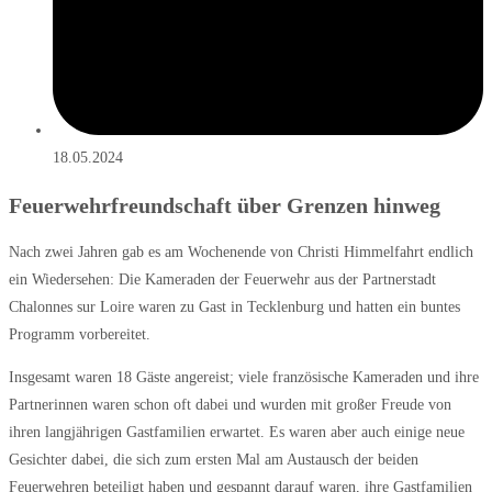
18.05.2024
Feuerwehrfreundschaft über Grenzen hinweg
Nach zwei Jahren gab es am Wochenende von Christi Himmelfahrt endlich
ein Wiedersehen: Die Kameraden der Feuerwehr aus der Partnerstadt
Chalonnes sur Loire waren zu Gast in Tecklenburg und hatten ein buntes
Programm vorbereitet.
Insgesamt waren 18 Gäste angereist; viele französische Kameraden und ihre
Partnerinnen waren schon oft dabei und wurden mit großer Freude von
ihren langjährigen Gastfamilien erwartet. Es waren aber auch einige neue
Gesichter dabei, die sich zum ersten Mal am Austausch der beiden
Feuerwehren beteiligt haben und gespannt darauf waren, ihre Gastfamilien