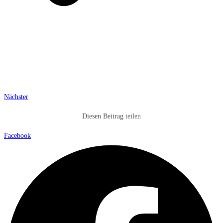
Nächster
Diesen Beitrag teilen
Facebook