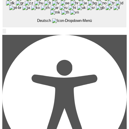
Deutsch