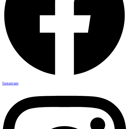
Instagram