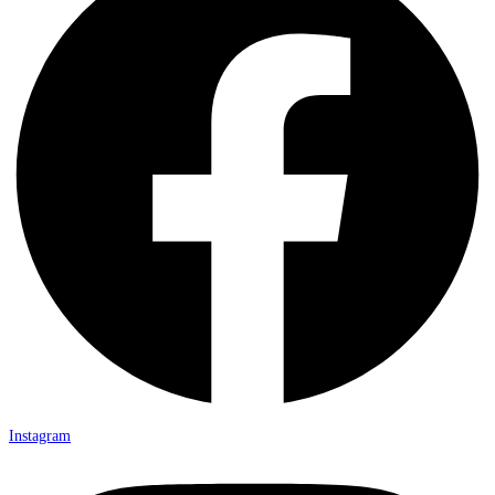
Instagram