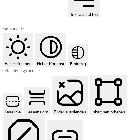
Text ausrichten
Farbmodule
Heller Kontrast
Hoher Kontrast
Einfarbig
Orientierungsmodule
Leselinie
Leseansicht
Bilder ausblenden
Inhalt hervorheben