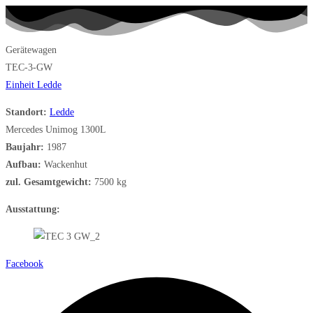
Gerätewagen
TEC-3-GW
Einheit Ledde
Standort:
Ledde
Mercedes Unimog 1300L
Baujahr:
1987
Aufbau:
Wackenhut
zul. Gesamtgewicht:
7500 kg
Ausstattung:
Facebook