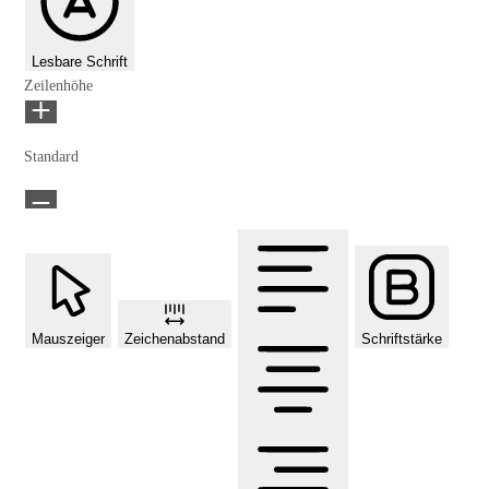
Lesbare Schrift
Zeilenhöhe
Standard
Mauszeiger
Zeichenabstand
Schriftstärke