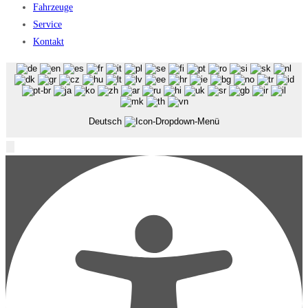
Fahrzeuge
Service
Kontakt
Deutsch