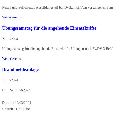
Retten und Selbstretten Ausbildungsteil bei Dyckerhoff Am vergangenen Sa
Weiterlesen »
Übungssamstag für die angehende Einsatzkräfte
27/05/2024
Übungssamstag für die angehende Einsatzkräfte Übungen nach FwDV 3 Befehl
Weiterlesen »
Brandmeldeanlage
12/03/2024
Lfd. Nr.:
024-2024
Datum:
12/03/2024
Uhrzeit:
11:55 Uhr