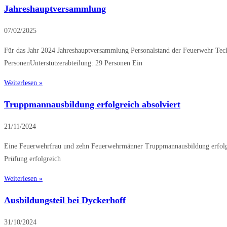
Jahreshauptversammlung
07/02/2025
Für das Jahr 2024 Jahreshauptversammlung Personalstand der Feuerwehr Tec
PersonenUnterstützerabteilung: 29 Personen Ein
Weiterlesen »
Truppmannausbildung erfolgreich absolviert
21/11/2024
Eine Feuerwehrfrau und zehn Feuerwehrmänner Truppmannausbildung erfolgre
Prüfung erfolgreich
Weiterlesen »
Ausbildungsteil bei Dyckerhoff
31/10/2024