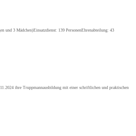
en und 3 Mädchen)Einsatzdienst: 139 PersonenEhrenabteilung: 43
.2024 ihre Truppmannausbildung mit einer schriftlichen und praktischen