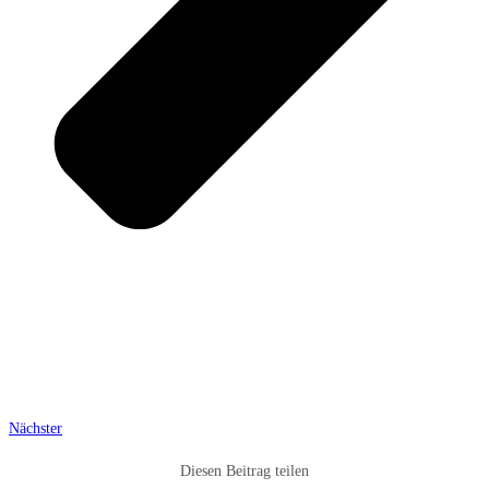
Nächster
Diesen Beitrag teilen