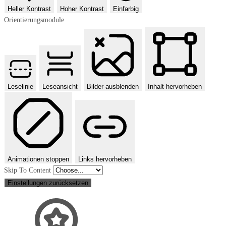
Heller Kontrast
Hoher Kontrast
Einfarbig
Orientierungsmodule
Leselinie
Leseansicht
Bilder ausblenden
Inhalt hervorheben
Animationen stoppen
Links hervorheben
Skip To Content
Einstellungen zurücksetzen