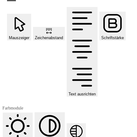
Mauszeiger
Zeichenabstand
Schriftstärke
Text ausrichten
Farbmodule