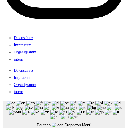
Datenschutz
Impressum
Organigramm
intern
Datenschutz
Impressum
Organigramm
intern
Deutsch