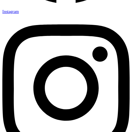
Instagram