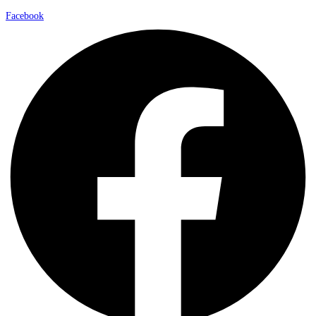
Facebook