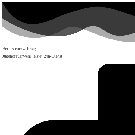
Berufsfeuerwehrtag
Jugendfeuerwehr leistet 24h-Dienst