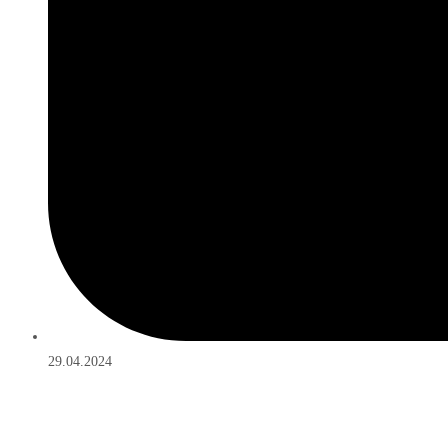
29.04.2024